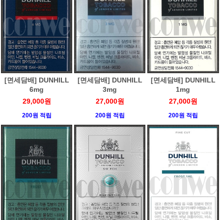
[면세담배] DUNHILL
[면세담배] DUNHILL
[면세담배] DUNHILL
6mg
3mg
1mg
29,000원
27,000원
27,000원
200원 적립
200원 적립
200원 적립