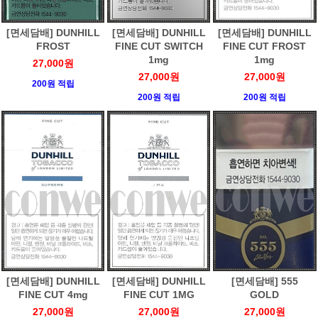
[면세담배] DUNHILL
[면세담배] DUNHILL
[면세담배] DUNHILL
FROST
FINE CUT SWITCH
FINE CUT FROST
1mg
1mg
27,000원
27,000원
27,000원
200원 적립
200원 적립
200원 적립
[면세담배] DUNHILL
[면세담배] DUNHILL
[면세담배] 555
FINE CUT 4mg
FINE CUT 1MG
GOLD
27,000원
27,000원
27,000원