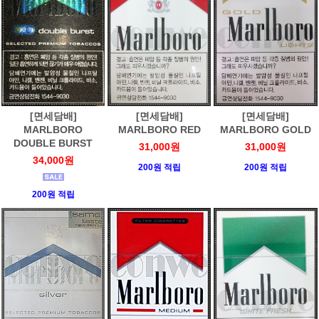
[면세담배]
[면세담배]
[면세담배]
MARLBORO
MARLBORO RED
MARLBORO GOLD
DOUBLE BURST
31,000원
31,000원
34,000원
200원 적립
200원 적립
200원 적립