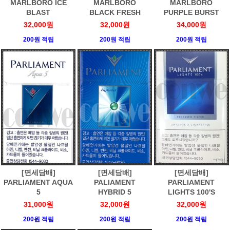
MARLBORO ICE
MARLBORO
MARLBORO
BLAST
BLACK FRESH
PURPLE BURST
32,000원
32,000원
34,000원
200원 적립
200원 적립
200원 적립
[면세담배]
[면세담배]
[면세담배]
PARLIAMENT AQUA
PALIAMENT
PARLIAMENT
5
HYBRID 5
LIGHTS 100'S
31,000원
32,000원
32,000원
200원 적립
200원 적립
200원 적립