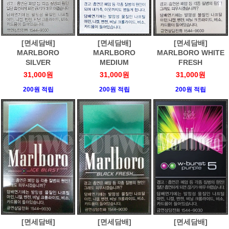
[면세담배]
[면세담배]
[면세담배]
MARLBORO
MARLBORO
MARLBORO WHITE
SILVER
MEDIUM
FRESH
31,000원
31,000원
31,000원
200원 적립
200원 적립
200원 적립
[면세담배]
[면세담배]
[면세담배]