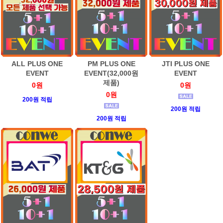
ALL PLUS ONE
PM PLUS ONE
JTI PLUS ONE
EVENT
EVENT(32,000원
EVENT
제품)
0원
0원
0원
200원 적립
200원 적립
200원 적립