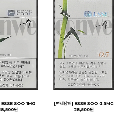
 ESSE SOO 1MG
[면세담배] ESSE SOO 0.5MG
28,500원
28,500원