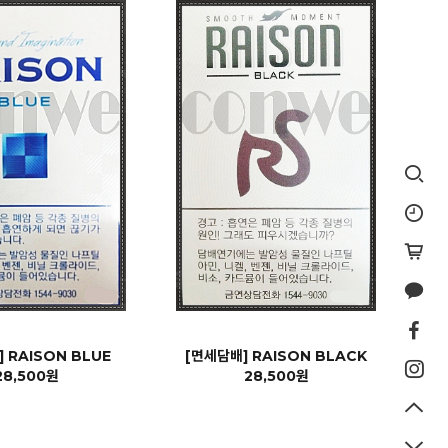
 RAISON BLUE
[면세담배] RAISON BLACK
28,500원
28,500원