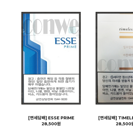
[면세담배] ESSE PRIME
[면세담배] TIMEL
28,500원
28,500