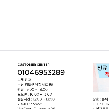
CUSTOMER CENTER
01046953289
보세 창고
부산 영도구 남항서로 85
평일 : 9:00 ~ 18:00
토요일 : 10:00 ~ 13:00
점심시간 : 12:00 ~ 13:00
상호 : 콘위 
카톡ID : conwe
TEL : 01