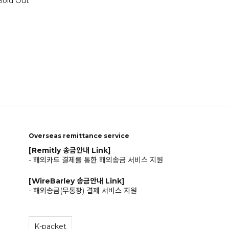
Sold Out
Overseas remittance service
[Remitly 송금안내 Link]
- 해외카드 결제를 통한 해외송금 서비스 지원
[WireBarley 송금안내 Link]
- 해외송금(무통장) 결제 서비스 지원
K-packet