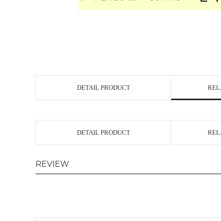
DETAIL PRODUCT
REL
DETAIL PRODUCT
REL
REVIEW