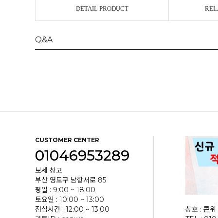
DETAIL PRODUCT
REL
Q&A
CUSTOMER CENTER
01046953289
보세 창고
부산 영도구 남항서로 85
평일 : 9:00 ~ 18:00
토요일 : 10:00 ~ 13:00
점심시간 : 12:00 ~ 13:00
상호 : 콘위 