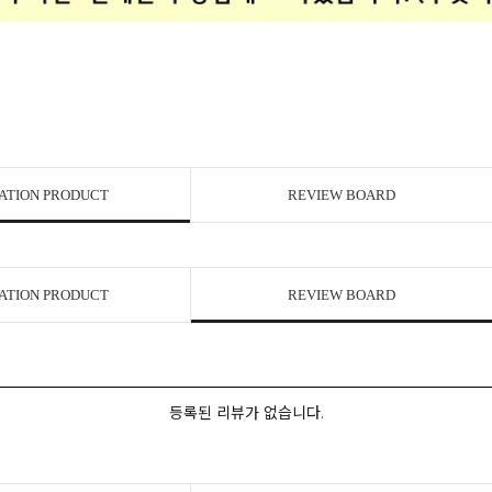
ATION PRODUCT
REVIEW BOARD
ATION PRODUCT
REVIEW BOARD
등록된 리뷰가 없습니다.