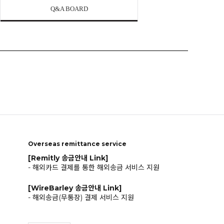
Q&A BOARD
Overseas remittance service
[Remitly 송금안내 Link]
- 해외카드 결제를 통한 해외송금 서비스 지원
[WireBarley 송금안내 Link]
- 해외송금(무통장) 결제 서비스 지원