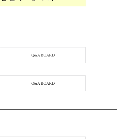
Q&A BOARD
Q&A BOARD