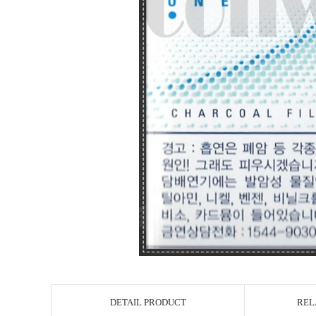
DETAIL PRODUCT
REL