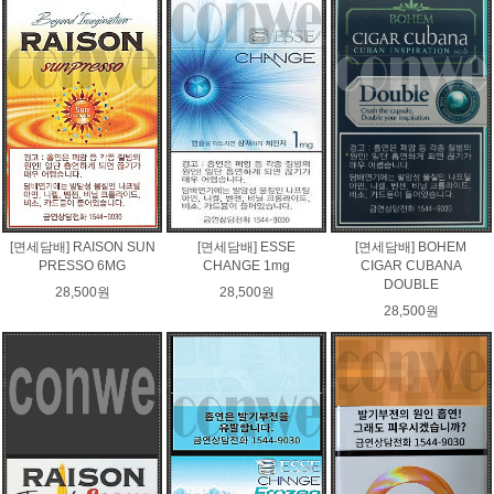
[면세담배] RAISON SUN
[면세담배] ESSE
[면세담배] BOHEM
PRESSO 6MG
CHANGE 1mg
CIGAR CUBANA
DOUBLE
28,500원
28,500원
28,500원