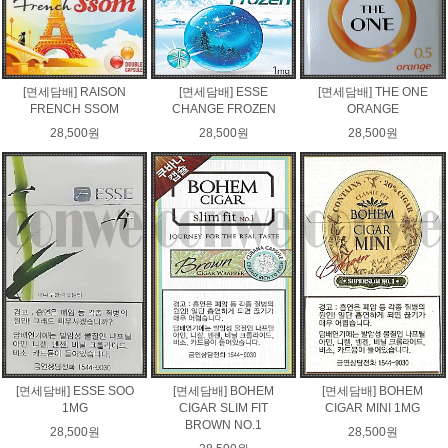
[면세담배] RAISON
[면세담배] ESSE
[면세담배] THE ONE
FRENCH SSOM
CHANGE FROZEN
ORANGE
28,500원
28,500원
28,500원
[면세담배] ESSE SOO
[면세담배] BOHEM
[면세담배] BOHEM
1MG
CIGAR SLIM FIT
CIGAR MINI 1MG
BROWN NO.1
28,500원
28,500원