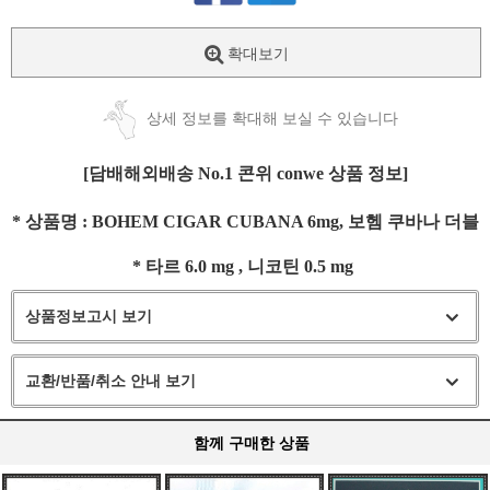
확대보기
상세 정보를 확대해 보실 수 있습니다
[담배해외배송 No.1 콘위 conwe 상품 정보]
* 상품명 : BOHEM CIGAR CUBANA 6mg, 보헴 쿠바나 더블
* 타르 6.0 mg , 니코틴 0.5 mg
상품정보고시 보기
교환/반품/취소 안내 보기
함께 구매한 상품