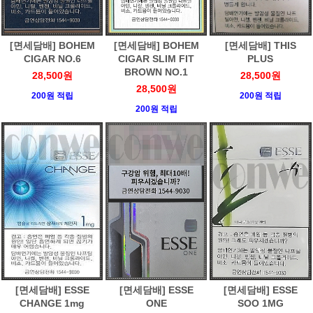
[면세담배] BOHEM
[면세담배] BOHEM
[면세담배] THIS
CIGAR NO.6
CIGAR SLIM FIT
PLUS
BROWN NO.1
28,500원
28,500원
28,500원
200원 적립
200원 적립
200원 적립
[면세담배] ESSE
[면세담배] ESSE
[면세담배] ESSE
CHANGE 1mg
ONE
SOO 1MG