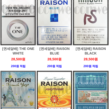
[면세담배] THE ONE
[면세담배] RAISON
[면세담배] RAISON
WHITE
BLUE
BLACK
28,500원
28,500원
28,500원
200원 적립
200원 적립
200원 적립