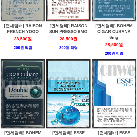
[면세담배] RAISON
[면세담배] RAISON
[면세담배] BOHEM
FRENCH YOGO
SUN PRESSO 6MG
CIGAR CUBANA
6mg
28,500원
28,500원
28,500원
200원 적립
200원 적립
200원 적립
[면세담배] BOHEM
[면세담배] ESSE
[면세담배] ESSE