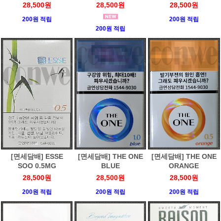
28,500원
28,500원
28,500원
200원 적립
200원 적립
200원 적립
[면세담배] ESSE
[면세담배] THE ONE
[면세담배] THE ONE
SOO 0.5MG
BLUE
ORANGE
28,500원
28,500원
28,500원
200원 적립
200원 적립
200원 적립