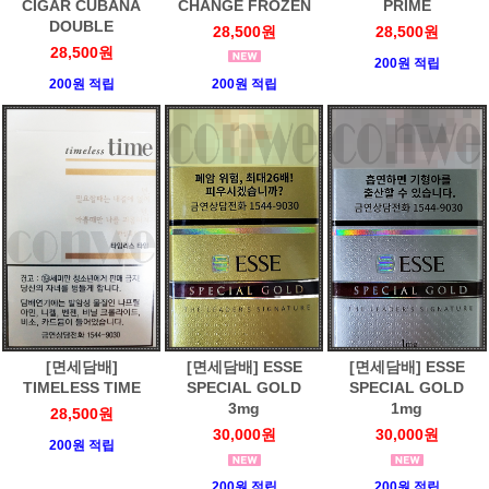
CIGAR CUBANA
CHANGE FROZEN
PRIME
DOUBLE
28,500원
28,500원
28,500원
200원 적립
200원 적립
200원 적립
[면세담배]
[면세담배] ESSE
[면세담배] ESSE
TIMELESS TIME
SPECIAL GOLD
SPECIAL GOLD
3mg
1mg
28,500원
30,000원
30,000원
200원 적립
200원 적립
200원 적립