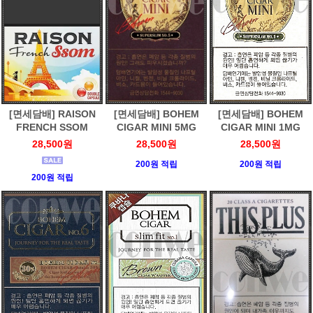
[면세담배] RAISON
[면세담배] BOHEM
[면세담배] BOHEM
FRENCH SSOM
CIGAR MINI 5MG
CIGAR MINI 1MG
28,500원
28,500원
28,500원
200원 적립
200원 적립
200원 적립