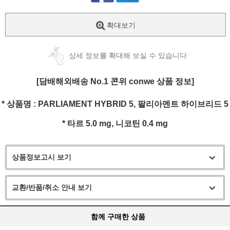
확대보기
상세 정보를 확대해 보실 수 있습니다
[담배해외배송 No.1 콘위 conwe 상품 정보]
* 상품명 :
PARLIAMENT HYBRID 5, 팔리아멘트 하이브리드 5
* 타르 5.0
mg
, 니코틴 0.4
mg
상품정보고시 보기
교환/반품/취소 안내 보기
함께 구매한 상품