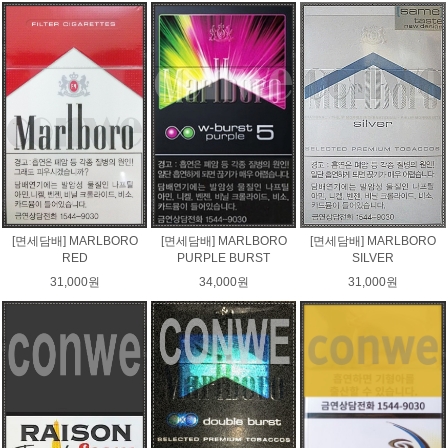
[면세담배] MARLBORO
[면세담배] MARLBORO
[면세담배] MARLBORO
RED
PURPLE BURST
SILVER
31,000원
34,000원
31,000원