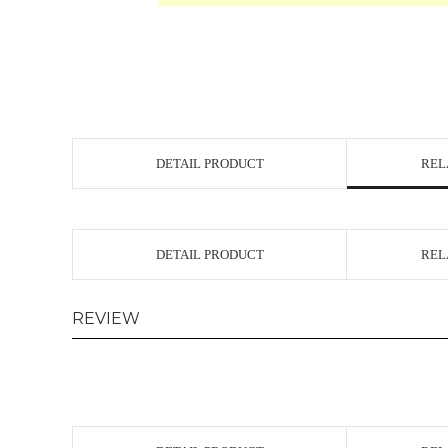
DETAIL PRODUCT
REL
DETAIL PRODUCT
REL
REVIEW