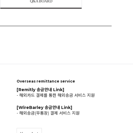
Q&A BOARD
Overseas remittance service
[Remitly 송금안내 Link]
- 해외카드 결제를 통한 해외송금 서비스 지원
[WireBarley 송금안내 Link]
- 해외송금(무통장) 결제 서비스 지원