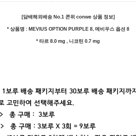
[담배해외배송 No.1 콘위 conwe 상품 정보]
* 상품명 : MEVIUS OPTION PURPLE 8, 메비우스 옵션 8
* 타르 8.0 mg , 니코틴 0.7 mg