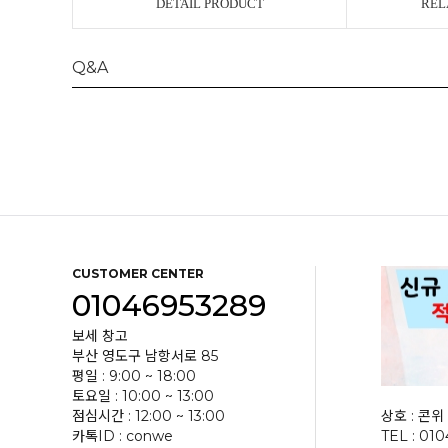
DETAIL PRODUCT
REL
Q&A
CUSTOMER CENTER
01046953289
보세 창고
부산 영도구 남항서로 85
평일 : 9:00 ~ 18:00
토요일 : 10:00 ~ 13:00
점심시간 : 12:00 ~ 13:00
상호 : 콘위 
카톡ID : conwe
TEL : 01