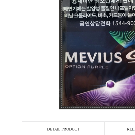
DETAIL PRODUCT
REL