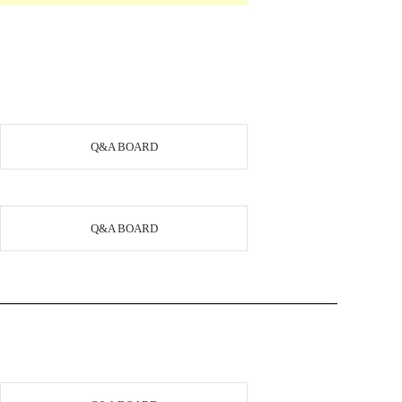
Q&A BOARD
Q&A BOARD