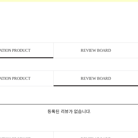
ATION PRODUCT
REVIEW BOARD
ATION PRODUCT
REVIEW BOARD
등록된 리뷰가 없습니다.