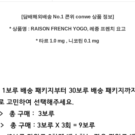
[담배해외배송 No.1 콘위 conwe 상품 정보]
* 상품명 : RAISON FRENCH YOGO, 레종 프렌치 요고
* 타르 1.0 mg , 니코틴 0.1 mg