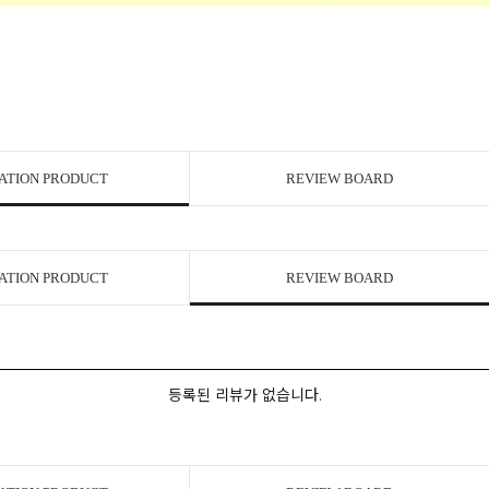
ATION PRODUCT
REVIEW BOARD
ATION PRODUCT
REVIEW BOARD
등록된 리뷰가 없습니다.