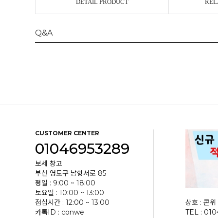
DETAIL PRODUCT
REL
Q&A
CUSTOMER CENTER
01046953289
보세 창고
부산 영도구 남항서로 85
평일 : 9:00 ~ 18:00
토요일 : 10:00 ~ 13:00
점심시간 : 12:00 ~ 13:00
상호 : 콘위 
카톡ID : conwe
TEL : 01