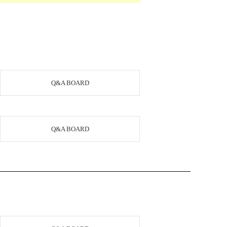
Q&A BOARD
Q&A BOARD