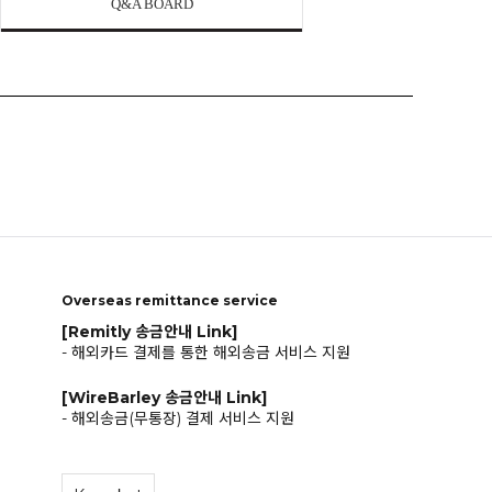
Q&A BOARD
Overseas remittance service
[Remitly 송금안내 Link]
- 해외카드 결제를 통한 해외송금 서비스 지원
[WireBarley 송금안내 Link]
- 해외송금(무통장) 결제 서비스 지원