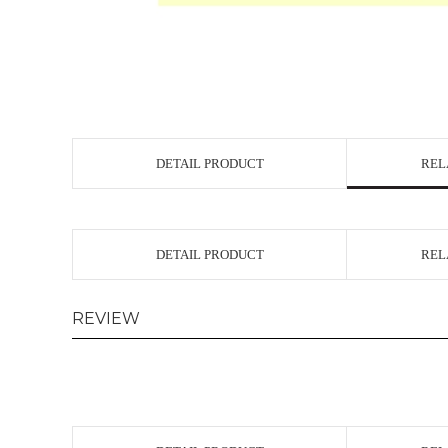
DETAIL PRODUCT
REL
DETAIL PRODUCT
REL
REVIEW