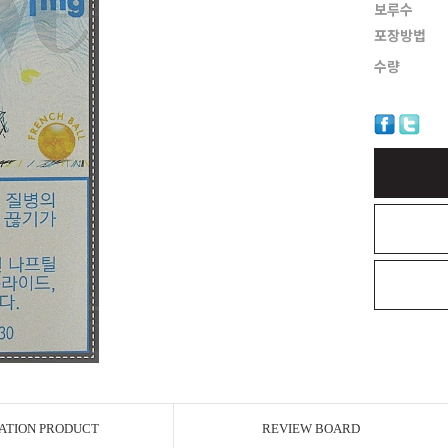
보루수
포장방법
수량
ATION PRODUCT
REVIEW BOARD