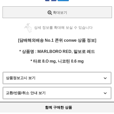
확대보기
상세 정보를 확대해 보실 수 있습니다
[담배해외배송 No.1 콘위 conwe 상품 정보]
* 상품명 : MARLBORO RED, 말보로 레드
* 타르 8.O
mg
, 니코틴 0.6
mg
상품정보고시 보기
교환/반품/취소 안내 보기
함께 구매한 상품