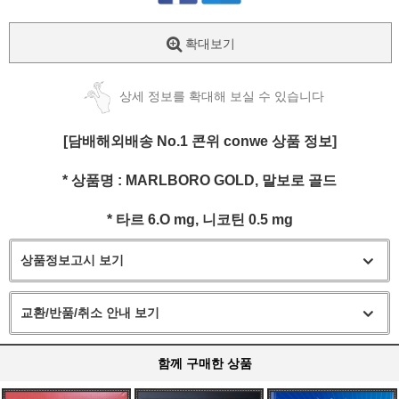
확대보기
상세 정보를 확대해 보실 수 있습니다
[담배해외배송 No.1 콘위 conwe 상품 정보]
* 상품명 :
MARLBORO GOLD, 말보로 골드
* 타르 6.O
mg
, 니코틴 0.5
mg
상품정보고시 보기
교환/반품/취소 안내 보기
함께 구매한 상품