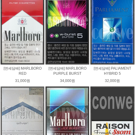
[면세담배] MARLBORO
[면세담배] MARLBORO
[면세담배] PALIAMENT
RED
PURPLE BURST
HYBRID 5
31,000원
34,000원
32,000원