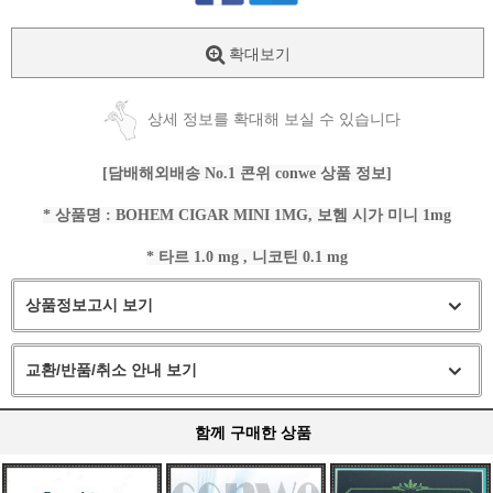
확대보기
상세 정보를 확대해 보실 수 있습니다
[담배해외배송 No.1 콘위 conwe 상품 정보]
* 상품명 : BOHEM CIGAR MINI 1MG, 보헴 시가 미니 1mg
* 타르 1.0 mg , 니코틴 0.1 mg
상품정보고시 보기
교환/반품/취소 안내 보기
함께 구매한 상품