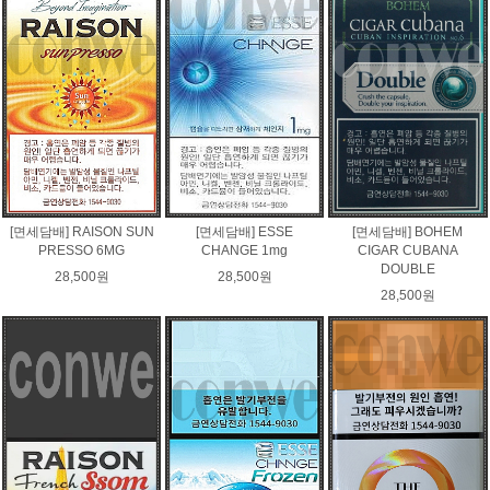
[면세담배] RAISON SUN
[면세담배] ESSE
[면세담배] BOHEM
PRESSO 6MG
CHANGE 1mg
CIGAR CUBANA
DOUBLE
28,500원
28,500원
28,500원