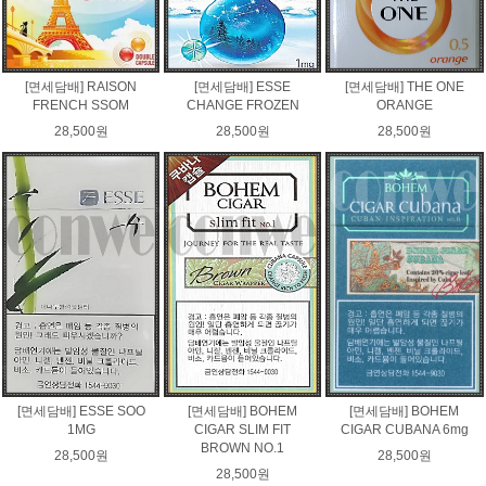
[면세담배] RAISON
[면세담배] ESSE
[면세담배] THE ONE
FRENCH SSOM
CHANGE FROZEN
ORANGE
28,500원
28,500원
28,500원
[면세담배] ESSE SOO
[면세담배] BOHEM
[면세담배] BOHEM
1MG
CIGAR SLIM FIT
CIGAR CUBANA 6mg
BROWN NO.1
28,500원
28,500원
28,500원