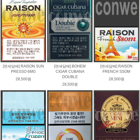
[면세담배] RAISON SUN
[면세담배] BOHEM
[면세담배] RAISON
PRESSO 6MG
CIGAR CUBANA
FRENCH SSOM
DOUBLE
28,500원
28,500원
28,500원