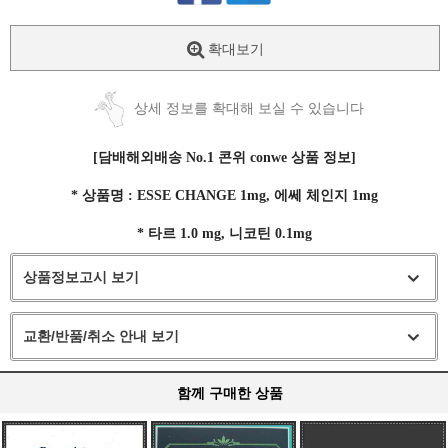
확대보기
상세 정보를 확대해 보실 수 있습니다
[담배해외배송 No.1 콘위 conwe 상품 정보]
* 상품명 : ESSE CHANGE 1mg, 에쎄 체인지 1mg
* 타르 1.0 mg, 니코틴 0.1mg
상품정보고시 보기
교환/반품/취소 안내 보기
함께 구매한 상품