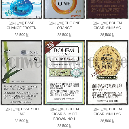
[면세담배] ESSE
[면세담배] THE ONE
[면세담배] BOHEM
CHANGE FROZEN
ORANGE
CIGAR MINI 5MG
28,500원
28,500원
28,500원
[면세담배] ESSE SOO
[면세담배] BOHEM
[면세담배] BOHEM
1MG
CIGAR SLIM FIT
CIGAR MINI 1MG
BROWN NO.1
28,500원
28,500원
28,500원