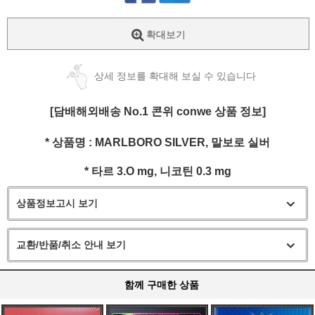
확대보기
상세 정보를 확대해 보실 수 있습니다
[담배해외배송 No.1 콘위 conwe 상품 정보]
* 상품명 :
MARLBORO SILVER, 말보로 실버
* 타르 3.O
mg
, 니코틴 0.3
mg
상품정보고시 보기
교환/반품/취소 안내 보기
함께 구매한 상품