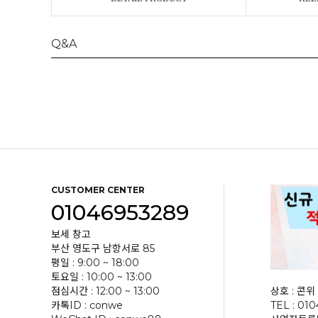
Q&A
CUSTOMER CENTER
01046953289
보세 창고
부산 영도구 남항서로 85
평일 : 9:00 ~ 18:00
토요일 : 10:00 ~ 13:00
점심시간 : 12:00 ~ 13:00
상호 : 콘위 
카톡ID : conwe
TEL : 01