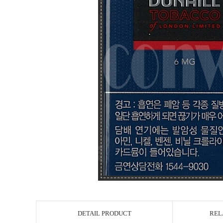
DETAIL PRODUCT
REL