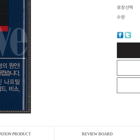
포장선택
수량
ATION PRODUCT
REVIEW BOARD