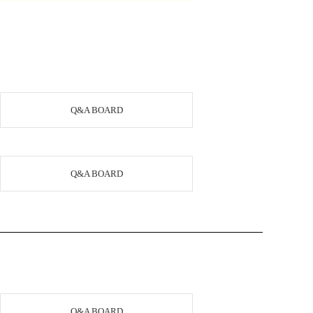
Q&A BOARD
Q&A BOARD
Q&A BOARD