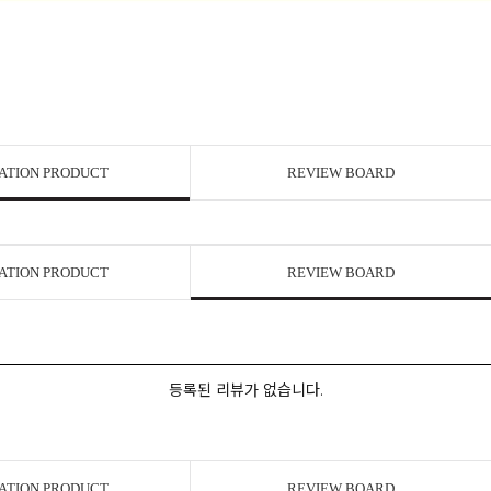
ATION PRODUCT
REVIEW BOARD
ATION PRODUCT
REVIEW BOARD
등록된 리뷰가 없습니다.
ATION PRODUCT
REVIEW BOARD