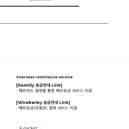
Overseas remittance service
[Remitly 송금안내 Link]
- 해외카드 결제를 통한 해외송금 서비스 지원
[WireBarley 송금안내 Link]
- 해외송금(무통장) 결제 서비스 지원
K-packet