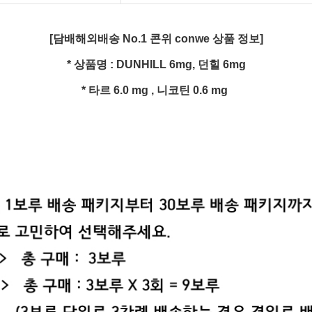
[담배해외배송 No.1 콘위 conwe 상품 정보]
* 상품명 : DUNHILL 6mg, 던힐 6mg
* 타르 6.0 mg , 니코틴 0.6 mg