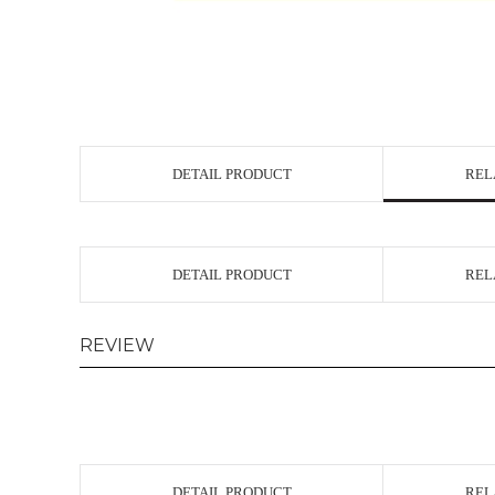
DETAIL PRODUCT
REL
DETAIL PRODUCT
REL
REVIEW
DETAIL PRODUCT
REL