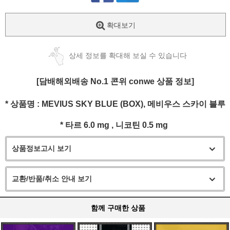
확대보기
상세 정보를 확대해 보실 수 있습니다
[담배해외배송 No.1 콘위 conwe 상품 정보]
* 상품명 : MEVIUS SKY BLUE (BOX), 메비우스 스카이 블루
* 타르 6.0 mg , 니코틴 0.5 mg
상품정보고시 보기
교환/반품/취소 안내 보기
함께 구매한 상품