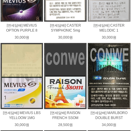
[면세담배] MEVIUS
[면세담배] CASTER
[면세담배] CASTER
OPTION PURPLE 8
SYMPHONIC 5mg
MELODIC 1
30,000원
30,000원
30,000원
[면세담배] MEVIUS LBS
[면세담배] RAISON
[면세담배] MARLBORO
YELLOOW 1MG
FRENCH SSOM
DOUBLE BURST
30,000원
28,500원
34,000원